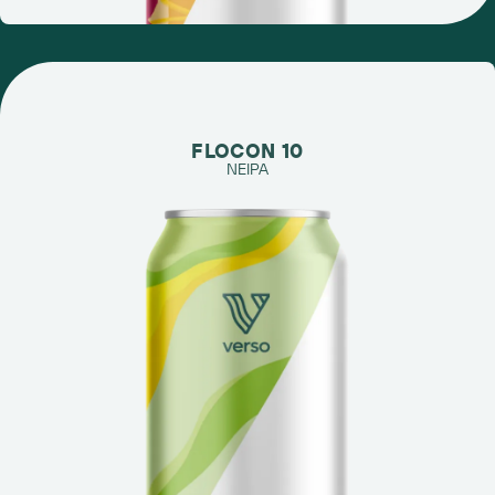
FLOCON 10
NEIPA