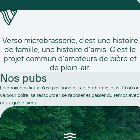
Verso microbrasserie, c’est une histoire
de famille, une histoire d’amis. C’est le
projet commun d’amateurs de bière et
de plein-air.
Nos pubs
Le choix des lieux n’est pas anodin. Lac-Etchemin, c’est là où on
va pour boire, se ressourcer, se reposer et passer du temps avec
ceux qu’on aime.