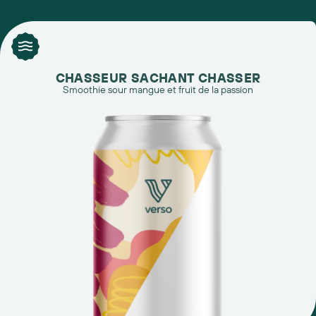
CHASSEUR SACHANT CHASSER
Smoothie sour mangue et fruit de la passion