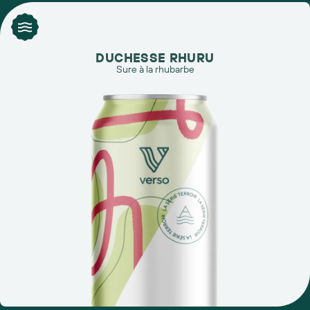
DUCHESSE RHURU
Sure à la rhubarbe