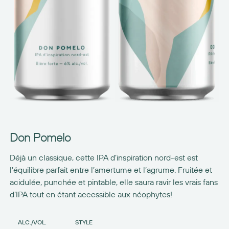
Don Pomelo
Déjà un classique, cette IPA d’inspiration nord-est est
l’équilibre parfait entre l’amertume et l’agrume. Fruitée et
acidulée, punchée et pintable, elle saura ravir les vrais fans
d’IPA tout en étant accessible aux néophytes!
ALC./VOL.
STYLE