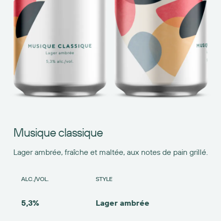
Musique classique
Lager ambrée, fraîche et maltée, aux notes de pain grillé.
ALC./VOL.
STYLE
5,3%
Lager ambrée