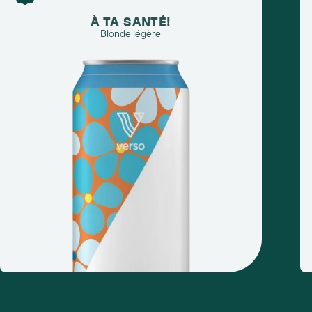
À TA SANTÉ!
Blonde légère