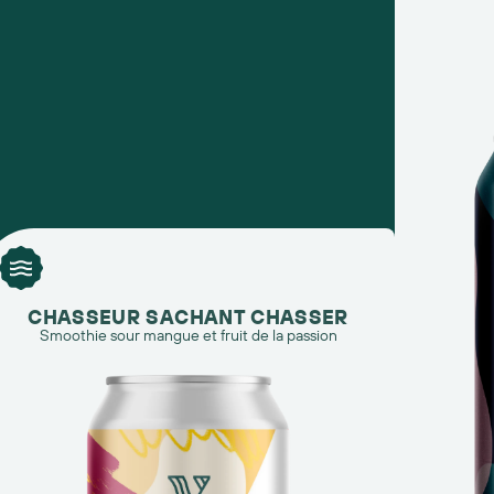
CHASSEUR SACHANT CHASSER
Smoothie sour mangue et fruit de la passion