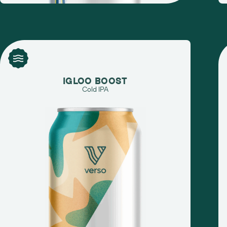
IGLOO BOOST
Cold IPA