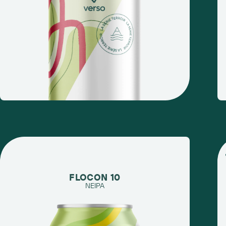
FLOCON 10
NEIPA