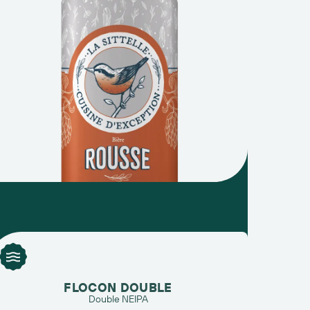
FLOCON DOUBLE
Double NEIPA