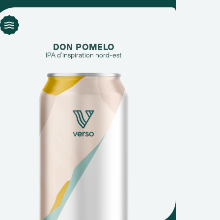
DON POMELO
IPA d’inspiration nord-est