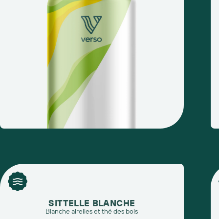
SITTELLE BLANCHE
Blanche airelles et thé des bois