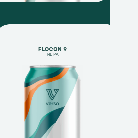
FLOCON 9
NEIPA