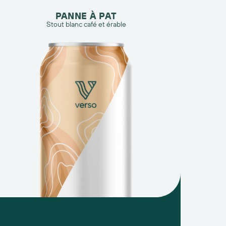
PANNE À PAT
Stout blanc café et érable