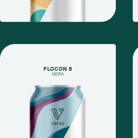
FLOCON 8
NEIPA