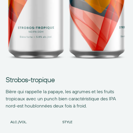
Strobos-tropique
Bière qui rappelle la papaye, les agrumes et les fruits
tropicaux avec un punch bien caractéristique des IPA
nord-est houblonnées deux fois à froid.
ALC./VOL.
STYLE